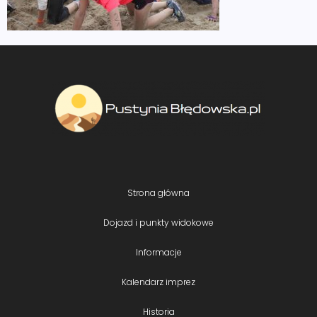
Strona główna
Dojazd i punkty widokowe
Informacje
Kalendarz imprez
Historia