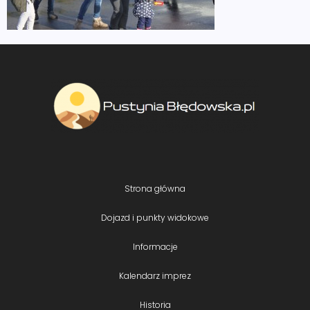
Strona główna
Dojazd i punkty widokowe
Informacje
Kalendarz imprez
Historia