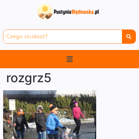
rozgrz5