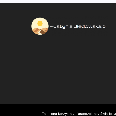
Ta strona korzysta z ciasteczek aby świadczy