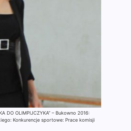
A DO OLIMPIJCZYKA” – Bukowno 2016:
skiego: Konkurencje sportowe: Prace komisji