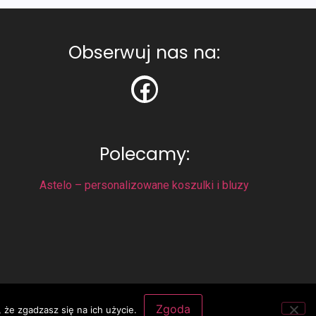
Obserwuj nas na:
Polecamy:
Astelo – personalizowane koszulki i bluzy
Zgoda
 że zgadzasz się na ich użycie.