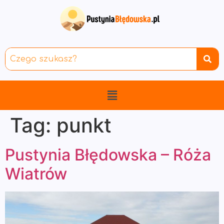
Tag:
punkt
Pustynia Błędowska – Róża
Wiatrów