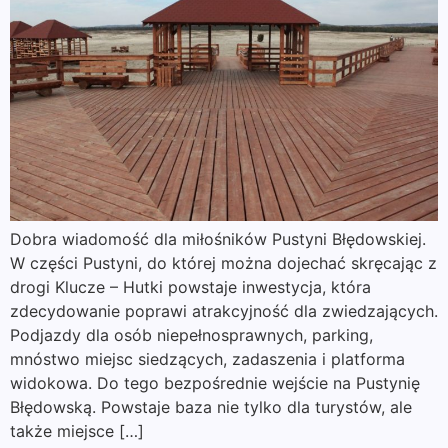
Dobra wiadomość dla miłośników Pustyni Błędowskiej.
W części Pustyni, do której można dojechać skręcając z
drogi Klucze – Hutki powstaje inwestycja, która
zdecydowanie poprawi atrakcyjność dla zwiedzających.
Podjazdy dla osób niepełnosprawnych, parking,
mnóstwo miejsc siedzących, zadaszenia i platforma
widokowa. Do tego bezpośrednie wejście na Pustynię
Błędowską. Powstaje baza nie tylko dla turystów, ale
także miejsce […]