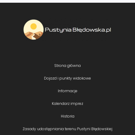
Strona główna
Dojazd i punkty widokowe
Informacje
Kalendarz imprez
Historia
Zasady udostępniania terenu Pustyni Błędowskiej