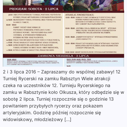
2 i 3 lipca 2016 – Zapraszamy do wspólnej zabawy! 12
Turniej Rycerski na zamku Rabsztyn Wiele atrakcji
czeka na uczestników 12. Turnieju Rycerskiego na
zamku w Rabsztynie koło Olkusza, który odbędzie się w
sobotę 2 lipca. Turniej rozpocznie się o godzinie 13
powitaniem przybyłych rycerzy oraz pokazem
artyleryjskim. Godzinę później rozpocznie się
widowiskowy, młodzieżowy […]