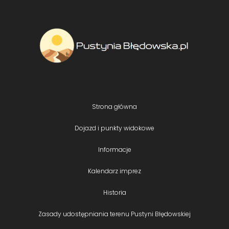
Strona główna
Dojazd i punkty widokowe
Informacje
Kalendarz imprez
Historia
Zasady udostępniania terenu Pustyni Błędowskiej