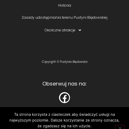
Historia
Zasady udostępniania terenu Pustyni Błędowskiej
Okoliczne atrakcje
Copyright © Pustynia Błędowska
Obserwuj nas na:
Ta strona korzysta z ciasteczek aby świadczyć usługi na
najwyższym poziomie. Dalsze korzystanie ze strony oznacza,
Polecamy:
że zgadzasz się na ich użycie.