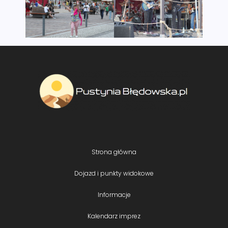
Strona główna
Dojazd i punkty widokowe
Informacje
Kalendarz imprez