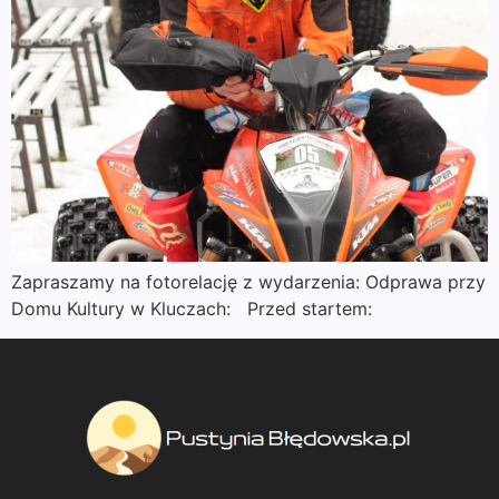
Zapraszamy na fotorelację z wydarzenia: Odprawa przy
Domu Kultury w Kluczach: Przed startem: