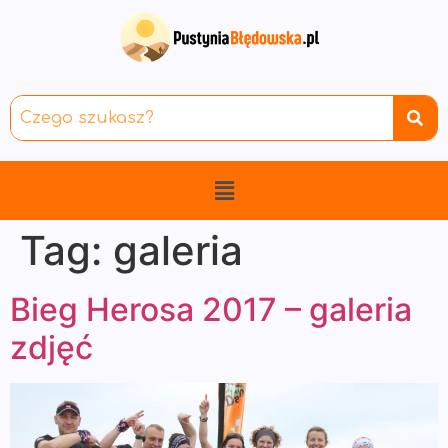
Tag:
galeria
Bieg Herosa 2017 – galeria
zdjęć