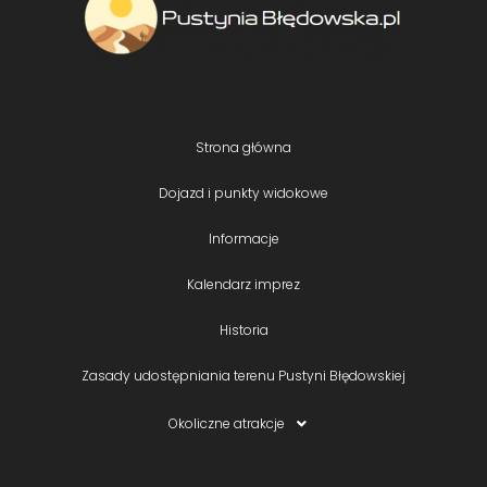
Strona główna
Dojazd i punkty widokowe
Informacje
Kalendarz imprez
Historia
Zasady udostępniania terenu Pustyni Błędowskiej
Okoliczne atrakcje