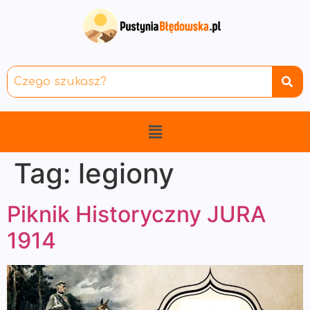
Tag:
legiony
Piknik Historyczny JURA
1914