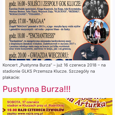
Koncert „Pustynna Burza” – już 16 czerwca 2018 – na
stadionie GLKS Przemsza Klucze. Szczegóły na
plakacie:
Pustynna Burza!!!