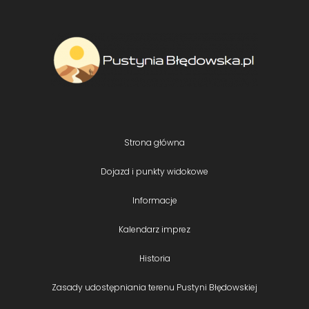
Strona główna
Dojazd i punkty widokowe
Informacje
Kalendarz imprez
Historia
Zasady udostępniania terenu Pustyni Błędowskiej