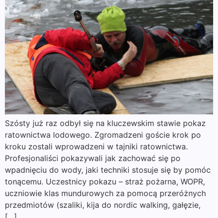
Szósty już raz odbył się na kluczewskim stawie pokaz
ratownictwa lodowego. Zgromadzeni goście krok po
kroku zostali wprowadzeni w tajniki ratownictwa.
Profesjonaliści pokazywali jak zachować się po
wpadnięciu do wody, jaki techniki stosuje się by pomóc
tonącemu. Uczestnicy pokazu – straż pożarna, WOPR,
uczniowie klas mundurowych za pomocą przeróżnych
przedmiotów (szaliki, kija do nordic walking, gałęzie,
[…]