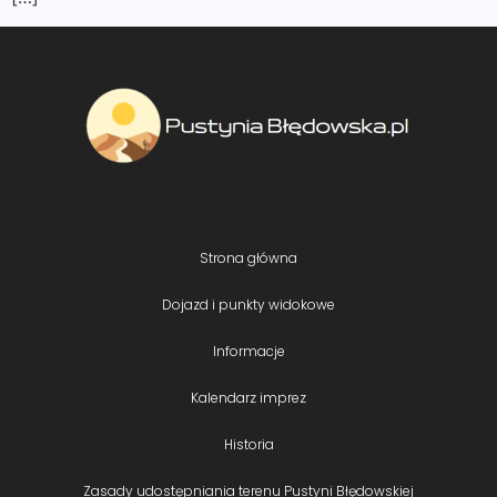
Strona główna
Dojazd i punkty widokowe
Informacje
Kalendarz imprez
Historia
Zasady udostępniania terenu Pustyni Błędowskiej