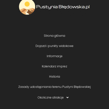
Strona główna
Dojazd i punkty widokowe
Informacje
Kalendarz imprez
Historia
Zasady udostępniania terenu Pustyni Błędowskiej
Okoliczne atrakcje