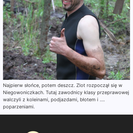
Najpierw słońce, potem deszcz. Zlot rozpoczął się w
Niegowoniczkach. Tutaj zawodnicy klasy przeprawowej
walczyli z koleinami, podjazdami, błotem i ….
poparzeniami.