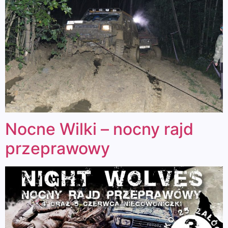
Nocne Wilki – nocny rajd
przeprawowy