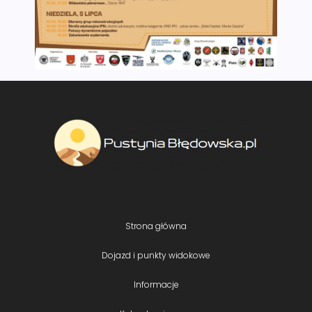
Strona główna
Dojazd i punkty widokowe
Informacje