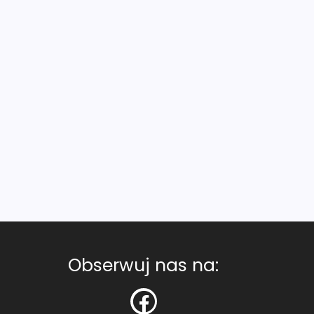
Obserwuj nas na: