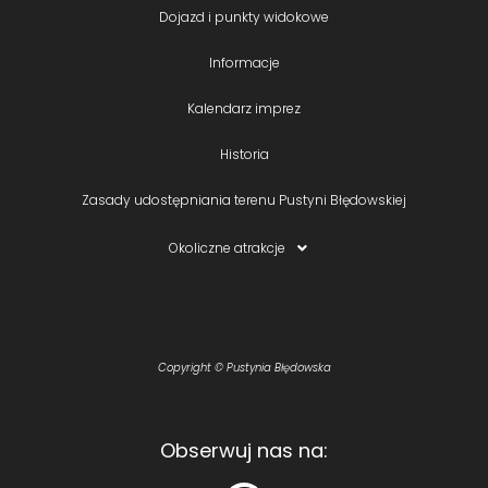
Dojazd i punkty widokowe
Informacje
Kalendarz imprez
Historia
Zasady udostępniania terenu Pustyni Błędowskiej
Okoliczne atrakcje
Copyright © Pustynia Błędowska
Obserwuj nas na: