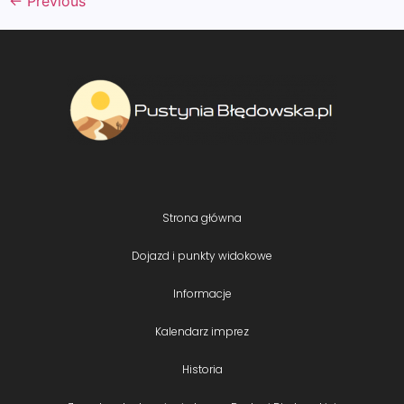
←
Previous
Strona główna
Dojazd i punkty widokowe
Informacje
Kalendarz imprez
Historia