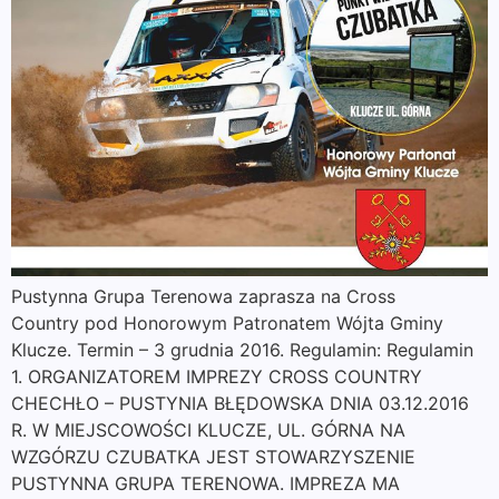
Pustynna Grupa Terenowa zaprasza na Cross
Country pod Honorowym Patronatem Wójta Gminy
Klucze. Termin – 3 grudnia 2016. Regulamin: Regulamin
1. ORGANIZATOREM IMPREZY CROSS COUNTRY
CHECHŁO – PUSTYNIA BŁĘDOWSKA DNIA 03.12.2016
R. W MIEJSCOWOŚCI KLUCZE, UL. GÓRNA NA
WZGÓRZU CZUBATKA JEST STOWARZYSZENIE
PUSTYNNA GRUPA TERENOWA. IMPREZA MA