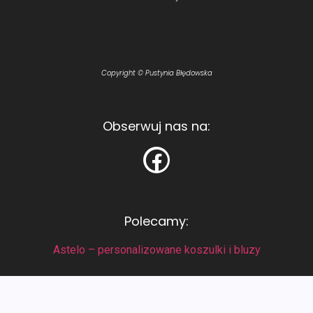
Copyright © Pustynia Błędowska
Obserwuj nas na:
Polecamy:
Astelo – personalizowane koszulki i bluzy