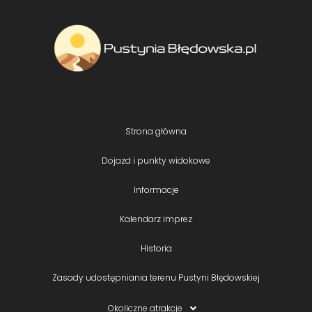
Strona główna
Dojazd i punkty widokowe
Informacje
Kalendarz imprez
Historia
Zasady udostępniania terenu Pustyni Błędowskiej
Okoliczne atrakcje